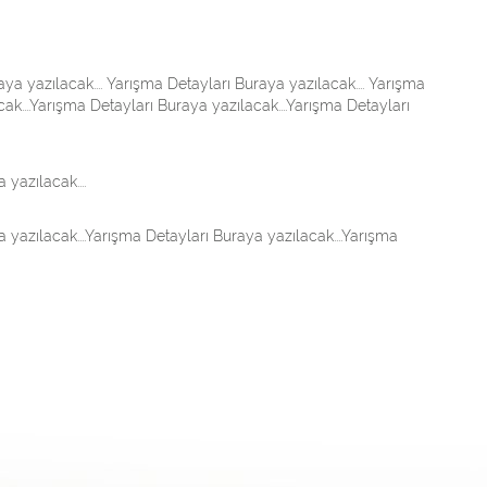
ya yazılacak.... Yarışma Detayları Buraya yazılacak.... Yarışma
ak....Yarışma Detayları Buraya yazılacak....Yarışma Detayları
yazılacak....
 yazılacak....Yarışma Detayları Buraya yazılacak....Yarışma