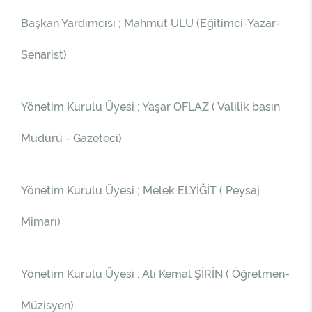
Başkan Yardımcısı ; Mahmut ULU (Eğitimci-Yazar-
Senarist)
Yönetim Kurulu Üyesi ; Yaşar OFLAZ ( Valilik basın
Müdürü - Gazeteci)
Yönetim Kurulu Üyesi ; Melek ELYİĞİT ( Peysaj
Mimarı)
Yönetim Kurulu Üyesi : Ali Kemal ŞİRİN ( Öğretmen-
Müzisyen)