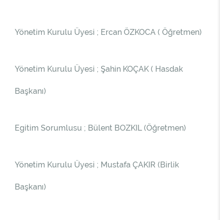
Yönetim Kurulu Üyesi ; Ercan ÖZKOCA ( Öğretmen)
Yönetim Kurulu Üyesi ; Şahin KOÇAK ( Hasdak
Başkanı)
Egitim Sorumlusu ; Bülent BOZKIL (Öğretmen)
Yönetim Kurulu Üyesi ; Mustafa ÇAKIR (Birlik
Başkanı)