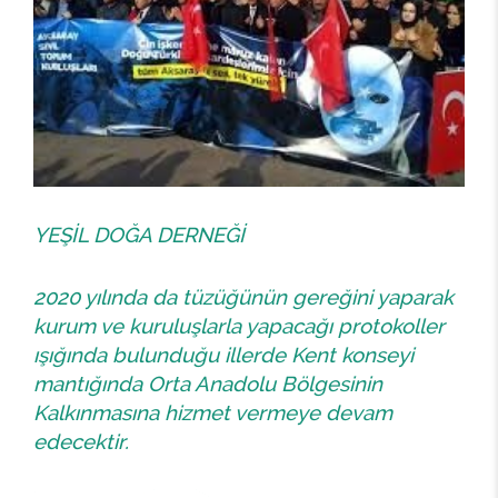
YEŞİL DOĞA DERNEĞİ
2020 yılında da tüzüğünün gereğini yaparak
kurum ve kuruluşlarla yapacağı protokoller
ışığında bulunduğu illerde Kent konseyi
mantığında Orta Anadolu Bölgesinin
Kalkınmasına hizmet vermeye devam
edecektir.