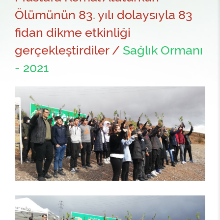
Ölümünün 83. yılı dolaysıyla 83
fidan dikme etkinliği
gerçekleştirdiler /
Sağlık Ormanı
- 2021