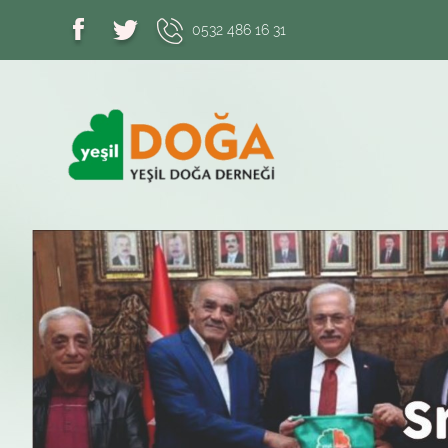
0532 486 16 31