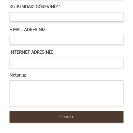
KURUMDAKİ GÖREVİNİZ *
E MAİL ADRESİNİZ
İNTERNET ADRESİNİZ
Notunuz
Gönder