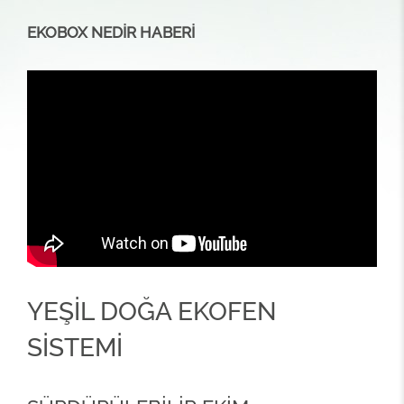
EKOBOX NEDİR HABERİ
YEŞİL DOĞA EKOFEN
SİSTEMİ