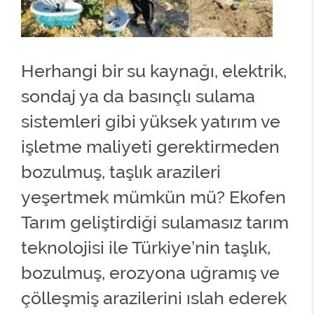
Herhangi bir su kaynağı, elektrik,
sondaj ya da basınçlı sulama
sistemleri gibi yüksek yatırım ve
işletme maliyeti gerektirmeden
bozulmuş, taşlık arazileri
yeşertmek mümkün mü? Ekofen
Tarım geliştirdiği sulamasız tarım
teknolojisi ile Türkiye’nin taşlık,
bozulmuş, erozyona uğramış ve
çölleşmiş arazilerini ıslah ederek